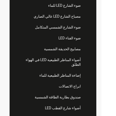
ضوء الشارع LED للماء
مصباح الشارع LED عالي الصاري
ضوء الشارع الشمسي المتكامل
ضوء الفناء LED
مصابيح الحديقة الشمسية
أضواء المناظر الطبيعية LED في الهواء
الطلق
إضاءة المناظر الطبيعية للماء
ابراج الاتصالات
صندوق بطارية الطاقة الشمسية
أضواء شارع القطب LED