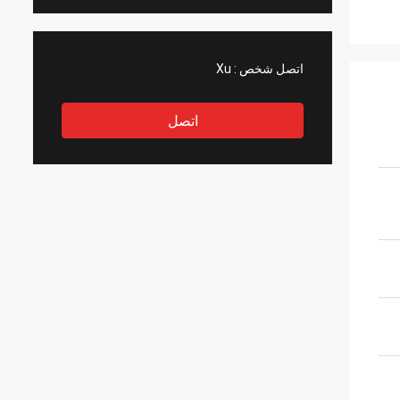
اتصل شخص :
Xu
اتصل