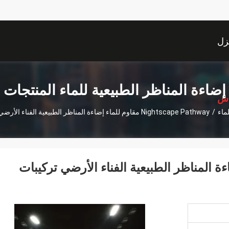
زل
إضاءة المناظر الطبيعية للماء المنتجات
اس
ماء
/
Nightscape Pathway مقاوم للماء إضاءة المناظر الطبيعية الفناء الأرضي تركيبات الإضاءة الخارجية اللكنة
اوم للماء إضاءة المناظر الطبيعية الفناء الأرضي تركيبات