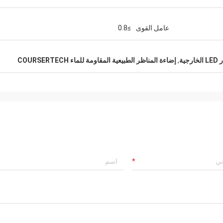
عامل القوى
≥0.8
جية
,
إضاءة المناظر الطبيعية المقاومة للماء COURSERTECH